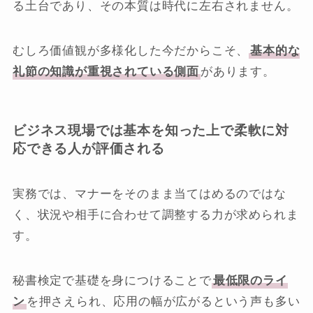
る土台であり、その本質は時代に左右されません。
むしろ価値観が多様化した今だからこそ、
基本的な
礼節の知識が重視されている側面
があります。
ビジネス現場では基本を知った上で柔軟に対
応できる人が評価される
実務では、マナーをそのまま当てはめるのではな
く、状況や相手に合わせて調整する力が求められま
す。
秘書検定で基礎を身につけることで
最低限のライ
ン
を押さえられ、応用の幅が広がるという声も多い