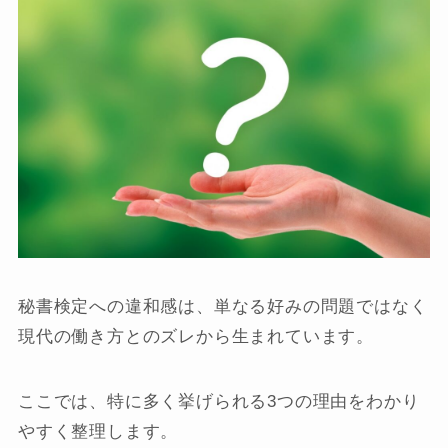
秘書検定への違和感は、単なる好みの問題ではなく
現代の働き方とのズレから生まれています。
ここでは、特に多く挙げられる3つの理由をわかり
やすく整理します。