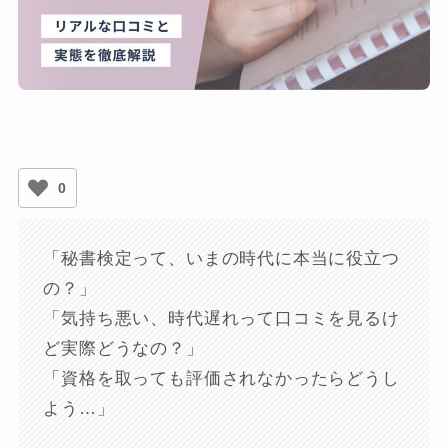
0
「秘書検定って、いまの時代に本当に役立つ
の？」
「気持ち悪い、時代遅れって口コミを見るけ
ど実際どうなの？」
「資格を取っても評価されなかったらどうし
よう…」