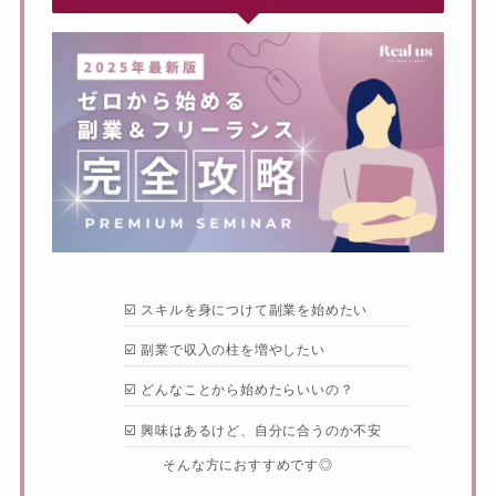
☑️ スキルを身につけて副業を始めたい
☑️ 副業で収入の柱を増やしたい
☑️ どんなことから始めたらいいの？
☑️ 興味はあるけど、自分に合うのか不安
そんな方におすすめです◎