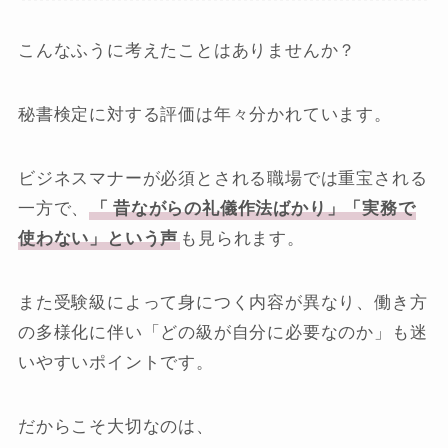
こんなふうに考えたことはありませんか？
秘書検定に対する評価は年々分かれています。
ビジネスマナーが必須とされる職場では重宝される
一方で、
「
昔ながらの礼儀作法ばかり」「実務で
使わない」という声
も見られます。
また受験級によって身につく内容が異なり、働き方
の多様化に伴い「どの級が自分に必要なのか」も迷
いやすいポイントです。
だからこそ大切なのは、