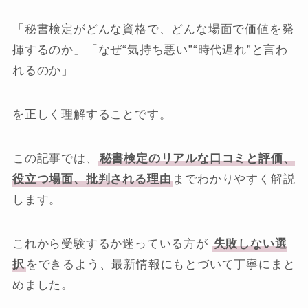
「秘書検定がどんな資格で、どんな場面で価値を発
揮するのか」「なぜ“気持ち悪い”“時代遅れ”と言わ
れるのか」
を正しく理解することです。
この記事では、
秘書検定のリアルな口コミと評価、
役立つ場面、批判される理由
までわかりやすく解説
します。
これから受験するか迷っている方が
失敗しない選
択
をできるよう、最新情報にもとづいて丁寧にまと
めました。