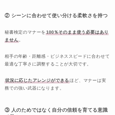
② シーンに合わせて使い分ける柔軟さを持つ
秘書検定のマナーを
100％そのまま使う必要はあり
ません
。
相手の年齢・距離感・ビジネススピードに合わせて
最適な丁寧さに調整することが大切です。
状況に応じたアレンジができる
ほど、マナーは実
務での強い武器になります。
③ 人のためではなく自分の信頼を育てる意識