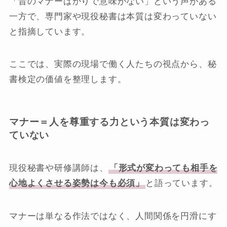
「昔のマナーばかりで意味がない」という声がある
一方で、専門家や現役秘書は本質は変わっていない
と指摘しています。
ここでは、実際の現場で働く人たちの視点から、秘
書検定の価値を整理します。
マナー＝人を尊重する力という本質は変わっ
ていない
現役秘書や研修講師は、
「形式が変わっても相手を
心地よくさせる姿勢は今も必須」
と語っています。
マナーは単なる作法ではなく、人間関係を円滑にす