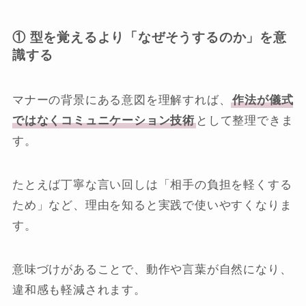
① 型を覚えるより「なぜそうするのか」を意
識する
マナーの背景にある意図を理解すれば、
作法が儀式
ではなくコミュニケーション技術
として整理できま
す。
たとえば丁寧な言い回しは「相手の負担を軽くする
ため」など、理由を知ると実践で使いやすくなりま
す。
意味づけがあることで、動作や言葉が自然になり、
違和感も軽減されます。