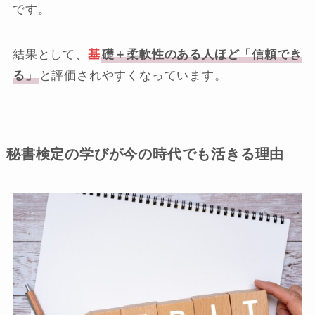
です。
結果として、
基
礎＋柔軟性のある人ほど「信頼でき
る」
と評価されやすくなっています。
秘書検定の学びが今の時代でも活きる理由