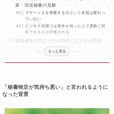
家・現役秘書の見解
マナー＝人を尊重する力という本質は変わっ
ていない
ビジネス現場では基本を知った上で柔軟に対
応できる人が評価される
秘書検定の学びが今の時代でも活きる理由
もっと見る
「秘書検定が気持ち悪い」と言われるように
なった背景