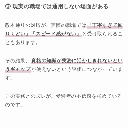
③ 現実の職場では通用しない場面がある
教本通りの対応が、実際の職場では
「丁寧すぎて回
りくどい」「スピード感がない」
と受け取られるこ
ともあります。
その結果、
資格の知識が実務に活かしきれないとい
うギャップ
が使えないという評価につながっていま
す。
この実務とのズレが、受験者の不信感を強めている
のです。