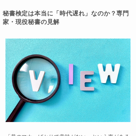
秘書検定は本当に「時代遅れ」なのか？専門
家・現役秘書の見解