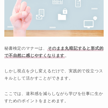
秘書検定のマナーは、
そのまま丸暗記すると形式的
で不自然に感じやすくなります
。
しかし視点を少し変えるだけで、実践的で役立つス
キルとして活かすことができます。
ここでは、違和感を減らしながら学びを仕事に生か
すためのポイントをまとめます。