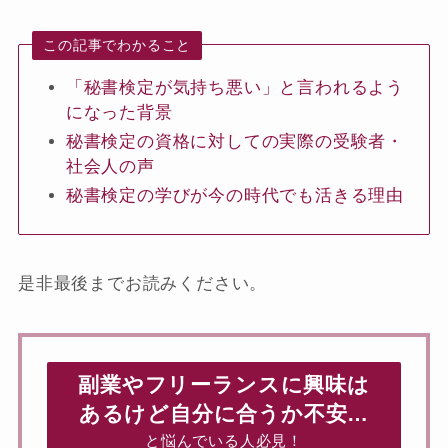
この記事でわかること
「秘書検定が気持ち悪い」と言われるよう
になった背景
秘書検定の資格に対しての実際の受験者・
社会人の声
秘書検定の学びが今の時代でも活きる理由
是非最後までお読みください。
副業やフリーランスに興味は
あるけど自分に合うか不安…
と悩んでいる人必見！