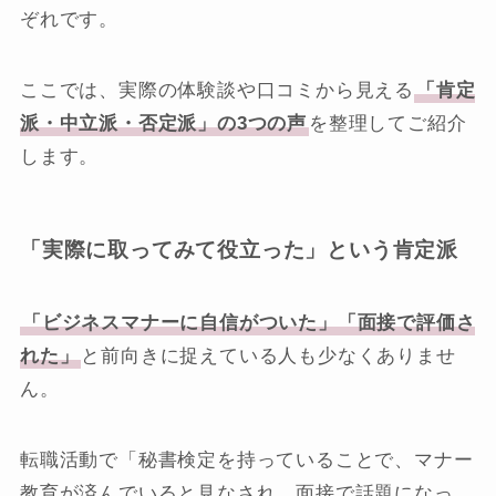
ぞれです。
ここでは、実際の体験談や口コミから見える
「肯定
派・中立派・否定派」の3つの声
を整理してご紹介
します。
「実際に取ってみて役立った」という肯定派
「ビジネスマナーに自信がついた」「面接で評価さ
れた」
と前向きに捉えている人も少なくありませ
ん。
転職活動で「秘書検定を持っていることで、マナー
教育が済んでいると見なされ、面接で話題になっ