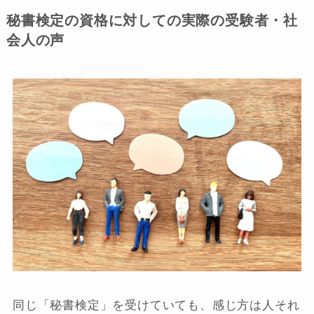
秘書検定の資格に対しての実際の受験者・社
会人の声
同じ「秘書検定」を受けていても、感じ方は人それ