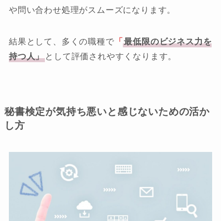
や問い合わせ処理がスムーズになります。
結果として、多くの職種で
「
最低限のビジネス力を
持つ人」
として評価されやすくなります。
秘書検定が気持ち悪いと感じないための活か
し方