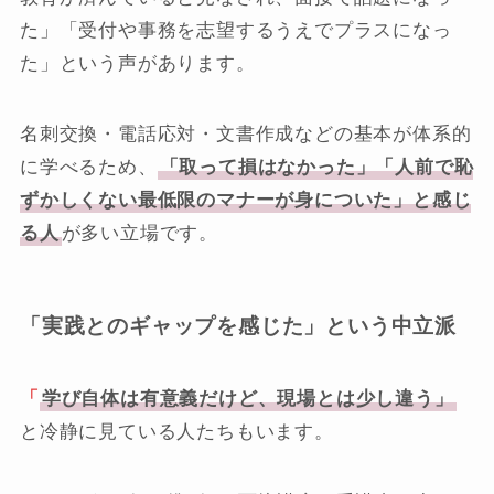
た」「受付や事務を志望するうえでプラスになっ
た」という声があります。
名刺交換・電話応対・文書作成などの基本が体系的
に学べるため、
「取って損はなかった」「人前で恥
ずかしくない最低限のマナーが身についた」と感じ
る人
が多い立場です。
「実践とのギャップを感じた」という中立派
「
学び自体は有意義だけど、現場とは少し違う」
と冷静に見ている人たちもいます。