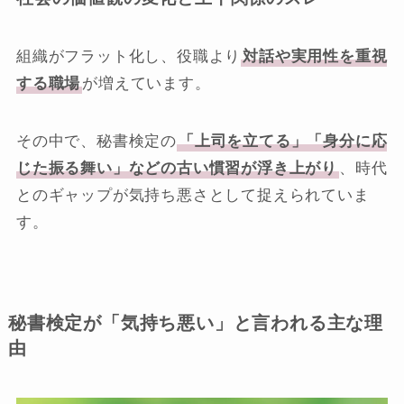
組織がフラット化し、役職より
対話や実用性を重視
する職場
が増えています。
その中で、秘書検定の
「上司を立てる」「身分に応
じた振る舞い」などの古い慣習が浮き上がり
、時代
とのギャップが気持ち悪さとして捉えられていま
す。
秘書検定が「気持ち悪い」と言われる主な理
由