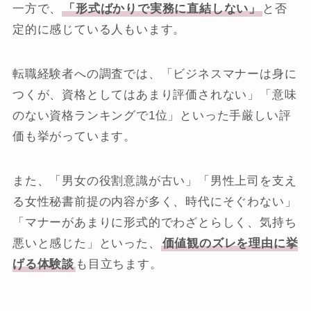
一方で、
「形式ばかりで実務に直結しない」
と否
定的に感じている人もいます。
転職経験者への調査では、「ビジネスマナーは身に
つくが、資格としてはあまり評価されない」「意味
のない資格ランキングで1位」といった手厳しい評
価も挙がっています。
また、「男女の役割意識が古い」「男性上司を支え
る女性秘書前提の内容が多く、時代にそぐわない」
「マナーがあまりに形式的でわざとらしく、気持ち
悪いと感じた」といった、
価値観のズレを理由に挙
げる体験談
も目立ちます。