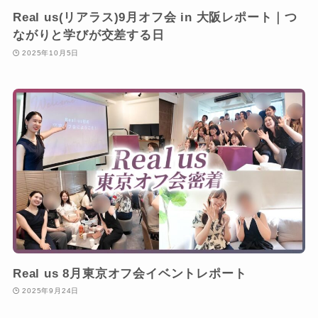
Real us(リアラス)9月オフ会 in 大阪レポート｜つ
ながりと学びが交差する日
2025年10月5日
Real us 8月東京オフ会イベントレポート
2025年9月24日