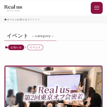
ホーム
お知らせ
イベント
イベント
– category –
お知らせ
イベント