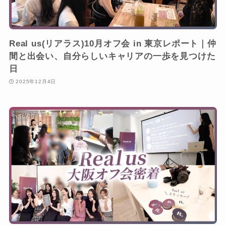
Real us(リアラス)10月オフ会 in 東京レポート｜仲
間と出会い、自分らしいキャリアの一歩を見つけた
日
2025年12月4日