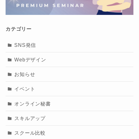
カテゴリー
SNS発信
Webデザイン
お知らせ
イベント
オンライン秘書
スキルアップ
スクール比較