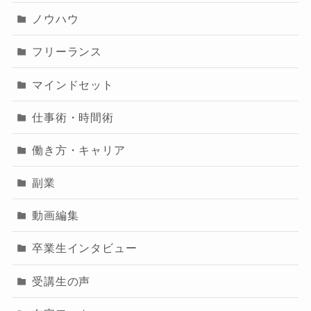
ノウハウ
フリーランス
マインドセット
仕事術・時間術
働き方・キャリア
副業
動画編集
卒業生インタビュー
受講生の声