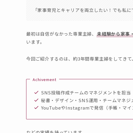
「家事育児とキャリアを両立したい！でも私に
最初は自信がなかった専業主婦、
未経験から家事
います。
今回ご紹介するのは、約3年間専業主婦をしてきて
Achivement
SNS投稿作成チームのマネジメントを担当
秘書・デザイン・SNS運用・チームマネジ
YouTubeやInstagramで発信（手帳・マ
などの実績を持っています。