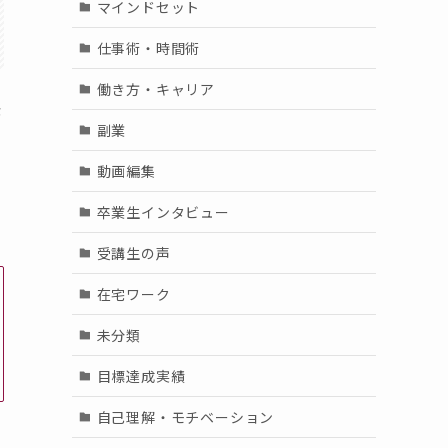
マインドセット
仕事術・時間術
働き方・キャリア
が
副業
動画編集
卒業生インタビュー
受講生の声
在宅ワーク
未分類
目標達成実績
自己理解・モチベーション