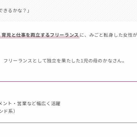
できるかな？」
・育児と仕事を両立するフリーランス
に、みごと転身した女性
、フリーランスとして独立を果たした1児の母のかなさん。
メント・営業など幅広く活躍
インド系）