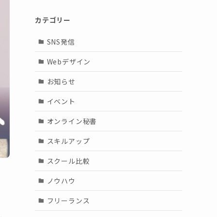
カテゴリー
SNS発信
Webデザイン
お知らせ
イベント
オンライン秘書
スキルアップ
スクール比較
ノウハウ
フリーランス