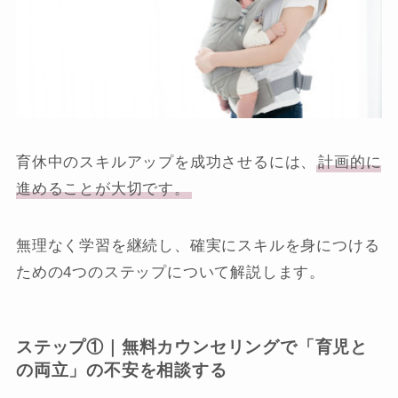
育休中のスキルアップを成功させるには、
計画的に
進めることが大切です。
無理なく学習を継続し、確実にスキルを身につける
ための4つのステップについて解説します。
ステップ①｜無料カウンセリングで「育児と
の両立」の不安を相談する