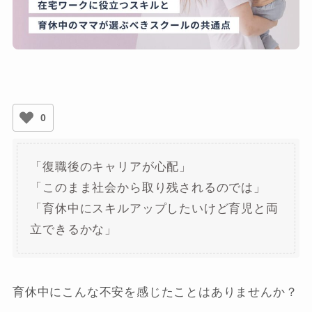
0
「復職後のキャリアが心配」
「このまま社会から取り残されるのでは」
「育休中にスキルアップしたいけど育児と両
立できるかな」
育休中にこんな不安を感じたことはありませんか？