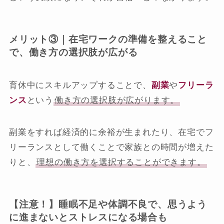
メリット③｜在宅ワークの準備を整えること
で、働き方の選択肢が広がる
育休中にスキルアップすることで、
副業
や
フリーラ
ンス
という
働き方の選択肢が広がります。
副業をすれば経済的に余裕が生まれたり、在宅でフ
リーランスとして働くことで家族との時間が増えた
りと、
理想の働き方を選択することができます。
【注意！】睡眠不足や体調不良で、思うよう
に進まないとストレスになる場合も