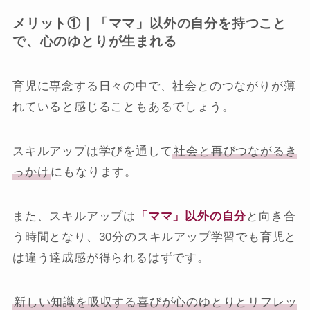
メリット①｜「ママ」以外の自分を持つこと
で、心のゆとりが生まれる
育児に専念する日々の中で、社会とのつながりが薄
れていると感じることもあるでしょう。
スキルアップは学びを通して
社会と再びつながるき
っかけ
にもなります。
また、スキルアップは
「ママ」以外の自分
と向き合
う時間となり、30分のスキルアップ学習でも育児と
は違う達成感が得られるはずです。
新しい知識を吸収する喜びが心のゆとりとリフレッ