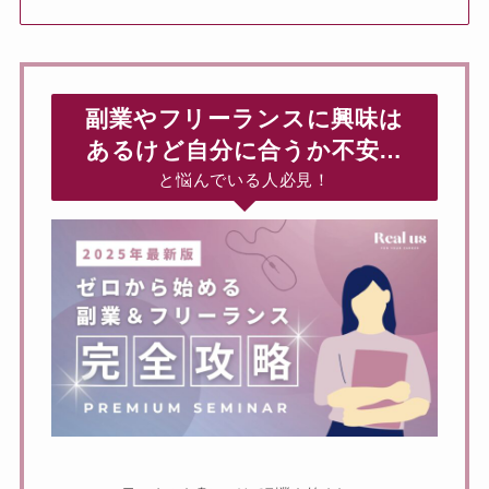
副業やフリーランスに興味は
あるけど自分に合うか不安…
と悩んでいる人必見！