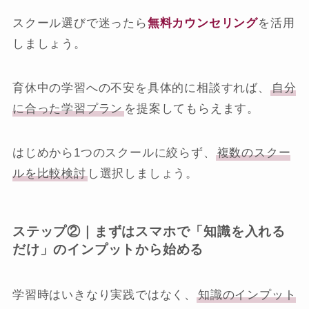
スクール選びで迷ったら
無料カウンセリング
を活用
しましょう。
育休中の学習への不安を具体的に相談すれば、
自分
に合った学習プラン
を提案してもらえます。
はじめから1つのスクールに絞らず、
複数のスクー
ルを比較検討
し選択しましょう。
ステップ②｜まずはスマホで「知識を入れる
だけ」のインプットから始める
学習時はいきなり実践ではなく、
知識のインプット