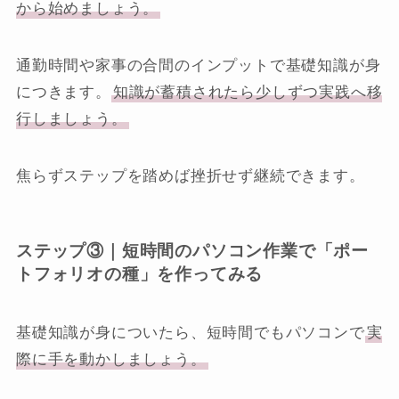
から始めましょう。
通勤時間や家事の合間のインプットで基礎知識が身
につきます。
知識が蓄積されたら少しずつ実践へ移
行しましょう。
焦らずステップを踏めば挫折せず継続できます。
ステップ③｜短時間のパソコン作業で「ポー
トフォリオの種」を作ってみる
基礎知識が身についたら、短時間でもパソコンで
実
際に手を動かしましょう。