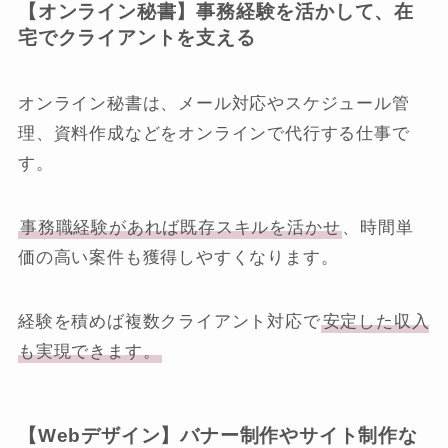
【オンライン秘書】事務経験を活かして、在
宅でクライアントを支える
オンライン秘書は、メール対応やスケジュール管
理、資料作成などをオンラインで代行する仕事で
す。
事務職経験があれば既存スキルを活かせ
、時間単
価の高い案件も獲得しやすくなります。
経験を積めば複数クライアント対応で
安定した収入
も実現できます。
【Webデザイン】バナー制作やサイト制作な