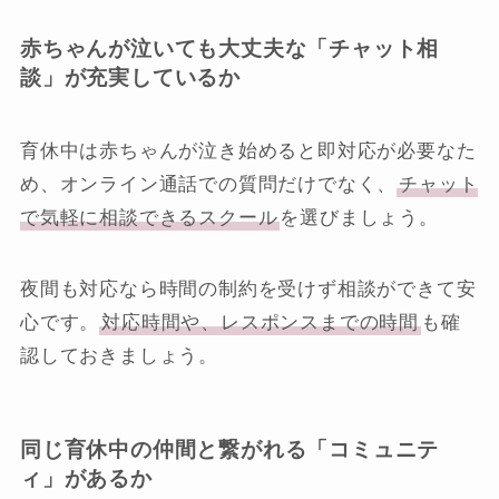
赤ちゃんが泣いても大丈夫な「チャット相
談」が充実しているか
育休中は赤ちゃんが泣き始めると即対応が必要なた
め、オンライン通話での質問だけでなく、
チャット
で気軽に相談できるスクール
を選びましょう。
夜間も対応なら時間の制約を受けず相談ができて安
心です。
対応時間や、レスポンスまでの時間
も確
認しておきましょう。
同じ育休中の仲間と繋がれる「コミュニテ
ィ」があるか