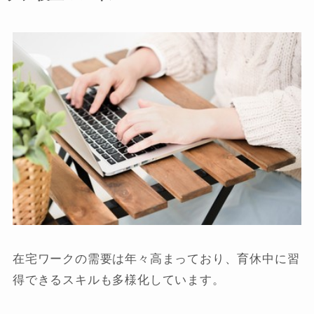
在宅ワークの需要は年々高まっており、育休中に習
得できるスキルも多様化しています。