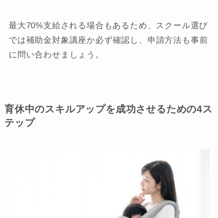
最大70%支給される場合もあるため、スクール選び
では補助金対象講座か必ず確認し、申請方法も事前
に問い合わせましょう。
育休中のスキルアップを成功させるための4ス
テップ