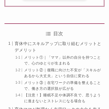
目次
育休中にスキルアップに取り組むメリットと
デメリット
メリット①｜「ママ」以外の自分を持つこと
で、心のゆとりが生まれる
メリット②｜復職に向けた不安が「スキルが
あるから大丈夫」という自信に変わる
メリット③｜在宅ワークの準備を整えること
で、働き方の選択肢が広がる
【注意！】睡眠不足や体調不良で、思うよう
に進まないとストレスになる場合も