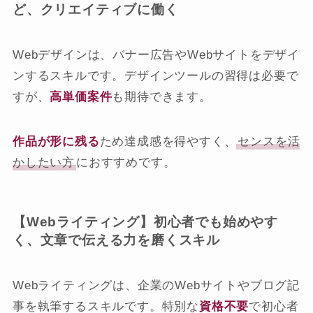
ど、クリエイティブに働く
Webデザインは、バナー広告やWebサイトをデザイ
ンするスキルです。デザインツールの習得は必要で
すが、
高単価案件
も期待できます。
作品が形に残る
ため達成感を得やすく、
センスを活
かしたい方
におすすめです。
【Webライティング】初心者でも始めやす
く、文章で伝える力を磨くスキル
Webライティングは、企業のWebサイトやブログ記
事を執筆するスキルです。特別な
資格不要
で初心者