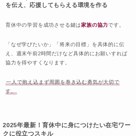
を伝え、応援してもらえる環境を作る
育休中の学習を成功させる鍵は
家族の協力
です。
「なぜ学びたいか」「将来の目標」を具体的に伝
え、週末午前2時間だけなど具体的にお願いすれば
協力を得やすくなります。
一人で抱え込まず周囲を巻き込む勇気が大切で
す。
2025年最新！育休中に身につけたい在宅ワー
クに役立つスキル