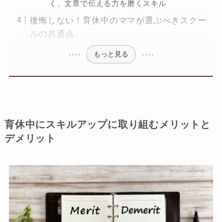
く、文章で伝える力を磨くスキル
後悔しない！育休中のママが選ぶべきスクー
ルの共通点
もっと見る
育休中にスキルアップに取り組むメリットと
デメリット