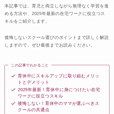
本記事では、育児と両立しながら無理なく学習を進
める方法や、2025年最新の在宅ワークに役立つス
キルをご紹介します。
後悔しないスクール選びのポイントまで詳しく解説
しますので、ぜひ最後までお読みください。
この記事でわかること
育休中にスキルアップに取り組むメリッ
トとデメリット
2025年最新！育休中に身につけたい在宅
ワークに役立つスキル
後悔しない！育休中のママが選ぶべきス
クールの共通点