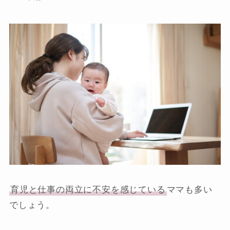
育児と仕事の両立に不安を感じている
ママも多い
でしょう。