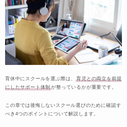
育休中にスクールを選ぶ際は、
育児との両立を前提
にしたサポート体制
が整っているかが重要です。
この章では後悔しないスクール選びのために確認す
べき4つのポイントについて解説します。