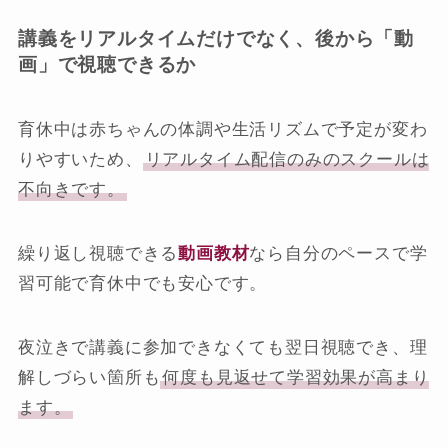
講義をリアルタイムだけでなく、後から「動
画」で視聴できるか
育休中は赤ちゃんの体調や生活リズムで予定が変わ
りやすいため、
リアルタイム配信のみのスクールは
不向きです。
繰り返し視聴できる
動画教材
なら自分のペースで学
習可能で育休中でも安心です。
夜泣きで講義に参加できなくても翌日視聴でき、理
解しづらい箇所も
何度も見返せて学習効果が高まり
ます。