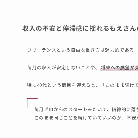
収入の不安と停滞感に揺れるもえさん
フリーランスという自由な働き方は魅力的である
毎月の収入が安定しないことや、
将来への展望が
特に40代という節目を迎えると、「このまま続け
毎月ゼロからのスタートみたいで、精神的に落
このまま同じことを続けていていいのか、不安