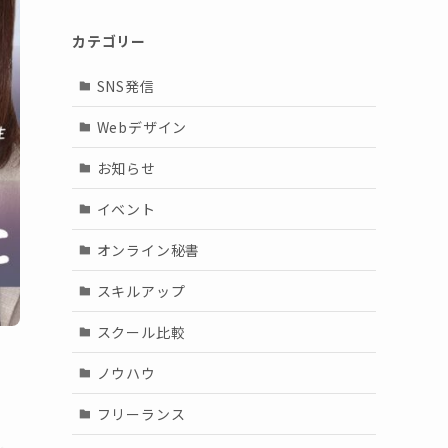
カテゴリー
SNS発信
Webデザイン
お知らせ
イベント
オンライン秘書
スキルアップ
スクール比較
ノウハウ
フリーランス