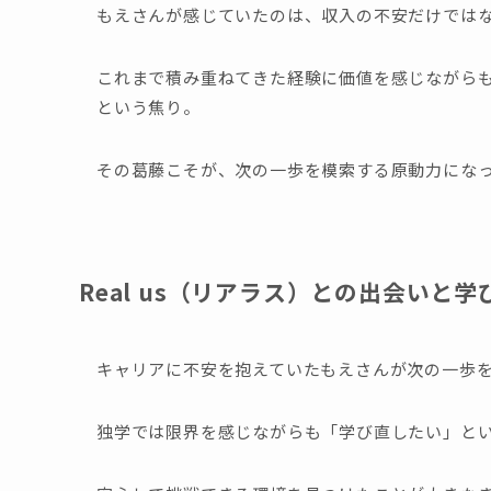
もえさんが感じていたのは、収入の不安だけでは
これまで積み重ねてきた経験に価値を感じながら
という焦り。
その葛藤こそが、次の一歩を模索する原動力にな
Real us（リアラス）との出会いと
キャリアに不安を抱えていたもえさんが次の一歩を
独学では限界を感じながらも「学び直したい」と