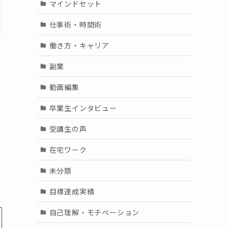
マインドセット
仕事術・時間術
働き方・キャリア
副業
動画編集
卒業生インタビュー
受講生の声
在宅ワーク
未分類
目標達成実績
自己理解・モチベーション