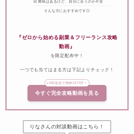
☑️ 興味はあるけど、自分に合うのか不安
そんな方におすすめです◎
『ゼロから始める副業＆フリーランス攻略
動画』
を限定配布中！
一つでも当てはまる方は下記よりチェック！
LINE追加で簡単3STEP！
今すぐ完全攻略動画を見る
りなさんの対談動画はこちら！