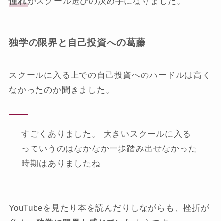
憧れ
がスクール選びの決め手になりました。
独学の限界と自己投資への葛藤
スクールに入る上での自己投資へのハードルは高く
なかったのか聞きました。
すごくありました。 大きいスクールに入る
っていうのはなかなか一歩踏み出せなかった
時期はありましたね
YouTubeを見たり本を読んだりしながらも、挫折が