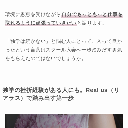
環境に恩恵を受けながら
自分でもっともっと仕事を
取れるように頑張っていきたい
と語ります。
「独学は続かない」と悩む人にとって、入って良か
ったという言葉はスクール入会へ一歩踏みだす勇気
をもらえたのではないでしょうか。
独学の挫折経験がある人にも。Real us（リ
アラス）で踏み出す第一歩