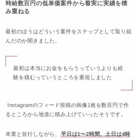
時給数百円の低単価案件から着実に実績を積
み重ねる
最初のほうはどういう案件をステップとして取り組
んだのか聞きました。
最初は本当にお金をもらうっていうよりも経
験を積むっていうところを重視しました
Instagramのフィード投稿の画像1枚を数百円で作
るところから地道に積み上げていったそうです。
本業と並行しながら、
平日は1〜2時間、土日は4時