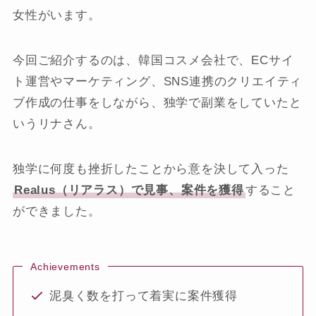
女性がいます。
今回ご紹介するのは、韓国コスメ会社で、ECサイ
ト運営やマーケティング、SNS連携のクリエイティ
ブ作成の仕事をしながら、独学で副業をしていたと
いうリナさん。
独学に何度も挫折したことから意を決して入った
Realus（リアラス）で見事、案件を獲得
すること
ができました。
Achievements
泥臭く数を打って着実に案件獲得