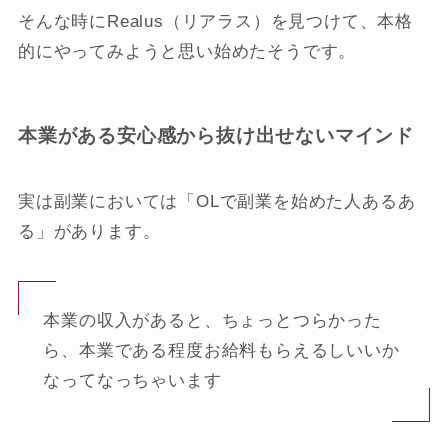
そんな時にRealus（リアラス）を見つけて、本格
的にやってみようと思い始めたそうです。
本業がある安心感から抜け出せないマインド
実は副業においては「OLで副業を始めた人あるあ
る」があります。
本業の収入があると、ちょっとつらかった
ら、本業である程度お給料もらえるしいいか
なってなっちゃいます