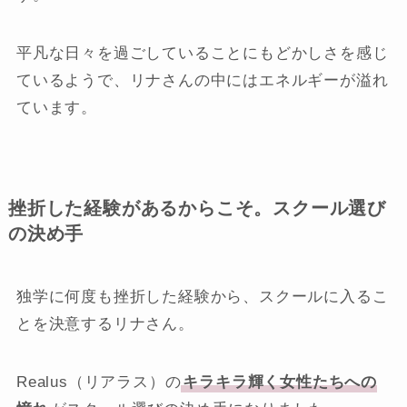
平凡な日々を過ごしていることにもどかしさを感じ
ているようで、リナさんの中にはエネルギーが溢れ
ています。
挫折した経験があるからこそ。スクール選び
の決め手
独学に何度も挫折した経験から、スクールに入るこ
とを決意するリナさん。
Realus（リアラス）の
キラキラ輝く女性たちへの