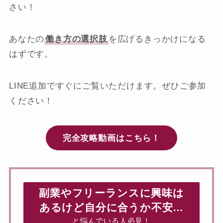
さい！
あなたの
働き方の選択肢
を広げるきっかけになる
はずです。
LINE追加ですぐにご覧いただけます。ぜひご参加
ください！
完全攻略動画はこちら！
副業やフリーランスに興味は
あるけど自分に合うか不安…
と悩んでいる人必見！