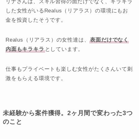
リナさんは、スキル習得の面だけでなく、キラキラ
した女性がいるRealus（リアラス）の環境にもお
金を投資したそうです。
Realus（リアラス）の女性達は、
表面だけでなく
内面もキラキラ
としています。
仕事もプライベートも楽しむ女性がたくさんいて刺
激をもらえる環境です。
未経験から案件獲得。2ヶ月間で変わった3つ
のこと