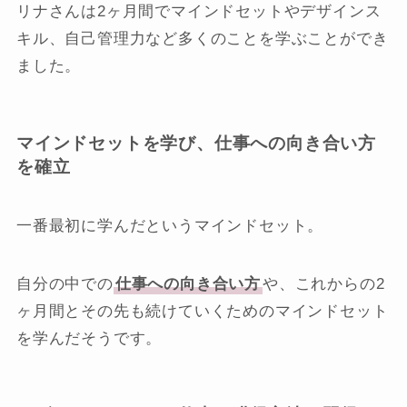
リナさんは2ヶ月間でマインドセットやデザインス
キル、自己管理力など多くのことを学ぶことができ
ました。
マインドセットを学び、仕事への向き合い方
を確立
一番最初に学んだというマインドセット。
自分の中での
仕事への向き合い方
や、これからの2
ヶ月間とその先も続けていくためのマインドセット
を学んだそうです。