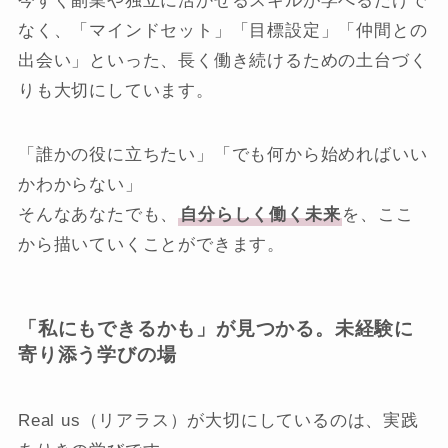
今すぐ副業や独立に活かせるスキルが学べるだけで
なく、「マインドセット」「目標設定」「仲間との
出会い」といった、長く働き続けるための土台づく
りも大切にしています。
「誰かの役に立ちたい」「でも何から始めればいい
かわからない」
そんなあなたでも、
自分らしく働く未来
を、ここ
から描いていくことができます。
「私にもできるかも」が見つかる。未経験に
寄り添う学びの場
Real us（リアラス）が大切にしているのは、実践