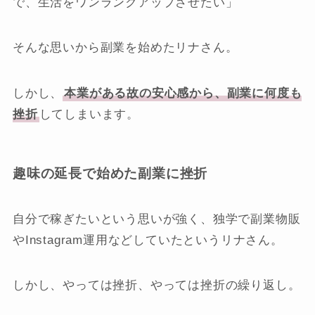
で、生活をワンランクアップさせたい」
そんな思いから副業を始めたリナさん。
しかし、
本業がある故の安心感から、副業に何度も
挫折
してしまいます。
趣味の延長で始めた副業に挫折
自分で稼ぎたいという思いが強く、独学で副業物販
やInstagram運用などしていたというリナさん。
しかし、やっては挫折、やっては挫折の繰り返し。