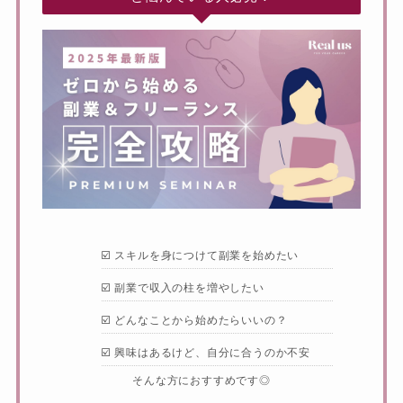
☑️ スキルを身につけて副業を始めたい
☑️ 副業で収入の柱を増やしたい
☑️ どんなことから始めたらいいの？
☑️ 興味はあるけど、自分に合うのか不安
そんな方におすすめです◎