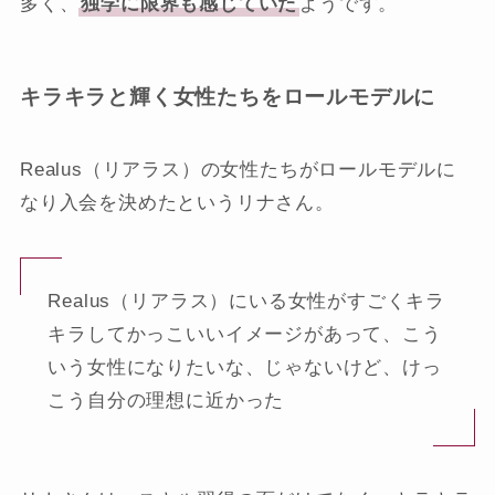
多く、
独学に限界も感じていた
ようです。
キラキラと輝く女性たちをロールモデルに
Realus（リアラス）の女性たちがロールモデルに
なり入会を決めたというリナさん。
Realus（リアラス）にいる女性がすごくキラ
キラしてかっこいいイメージがあって、こう
いう女性になりたいな、じゃないけど、けっ
こう自分の理想に近かった