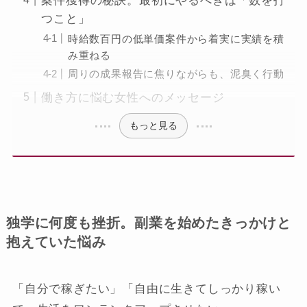
案件獲得の秘訣。最初にやるべきは「数を打
つこと」
時給数百円の低単価案件から着実に実績を積
み重ねる
周りの成果報告に焦りながらも、泥臭く行動
働き方に悩む女性へのメッセージ
もっと見る
独学に何度も挫折。副業を始めたきっかけと
抱えていた悩み
「自分で稼ぎたい」「自由に生きてしっかり稼い