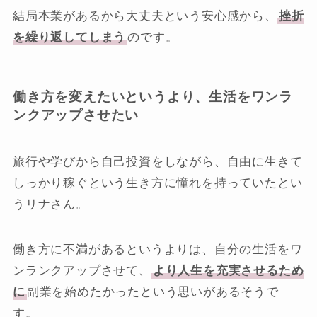
結局本業があるから大丈夫という安心感から、
挫折
を繰り返してしまう
のです。
働き方を変えたいというより、生活をワンラ
ンクアップさせたい
旅行や学びから自己投資をしながら、自由に生きて
しっかり稼ぐという生き方に憧れを持っていたとい
うリナさん。
働き方に不満があるというよりは、自分の生活をワ
ンランクアップさせて、
より人生を充実させるため
に
副業を始めたかったという思いがあるそうで
す。