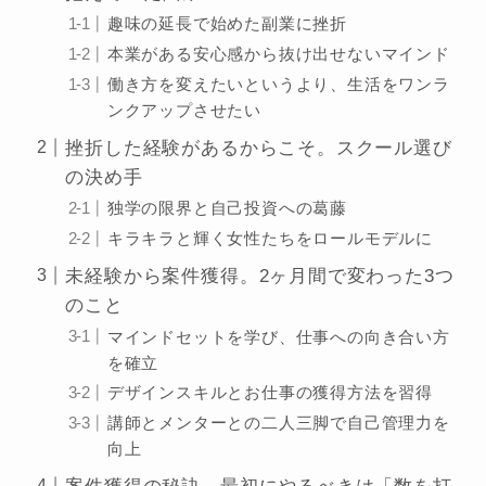
趣味の延長で始めた副業に挫折
本業がある安心感から抜け出せないマインド
働き方を変えたいというより、生活をワンラ
ンクアップさせたい
挫折した経験があるからこそ。スクール選び
の決め手
独学の限界と自己投資への葛藤
キラキラと輝く女性たちをロールモデルに
未経験から案件獲得。2ヶ月間で変わった3つ
のこと
マインドセットを学び、仕事への向き合い方
を確立
デザインスキルとお仕事の獲得方法を習得
講師とメンターとの二人三脚で自己管理力を
向上