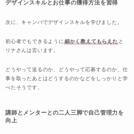
デザインスキルとお仕事の獲得方法を習得
次に、キャンバでデザインスキルを学びました。
初心者でもできるように
細かく教えてもらえた
と
リナさんは言います。
どうやって送るのか、どうやって応募するのか、仕
事を取ったあとはどうするのかなどをしっかりと学
べたそうです。
講師とメンターとの二人三脚で自己管理力を
向上