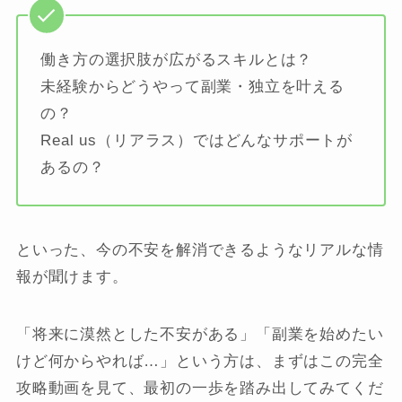
働き方の選択肢が広がるスキルとは？
未経験からどうやって副業・独立を叶える
の？
Real us（リアラス）ではどんなサポートが
あるの？
といった、今の不安を解消できるようなリアルな情
報が聞けます。
「将来に漠然とした不安がある」「副業を始めたい
けど何からやれば…」という方は、まずはこの完全
攻略動画を見て、最初の一歩を踏み出してみてくだ