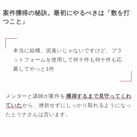
案件獲得の秘訣。最初にやるべきは「数を打
つこと」
本当に結構、泥臭いじゃないですけど、プラ
ットフォームを使用して何十件も何十件も応
募してやっと1件
メンターと講師が案件を
獲得するまで見守ってくれ
ていた
から、挫折せずにしっかり取れるようになっ
たとリナさんは言います。