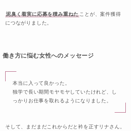
泥臭く着実に応募を積み重ねた
ことが、案件獲得
につながりました。
働き方に悩む女性へのメッセージ
本当に入って良かった。
独学で長い期間モヤモヤしていたけれど、し
っかりお仕事を取れるようになりました。
そして、まだまだこれからだと衿を正すリナさん。