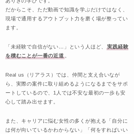
ありきの学びです。
だからこそ、ただ動画で知識を学ぶだけではなく、
現場で通用するアウトプット力を磨く場が整ってい
ます。
「未経験で自信がない…」という人ほど、
実践経験
を積むことが一番の近道
。
Real us（リアラス）では、仲間と支え合いなが
ら、実際の案件に取り組めるようになるまでをサポ
ートしているので、1人では不安な最初の一歩も安
心して踏み出せます。
また、キャリアに悩む女性の多くが抱える「自分に
は何が向いているかわからない」「何をすればいい