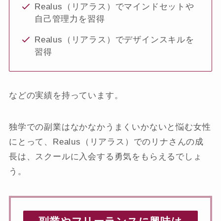
Realus（リアラス）でマインドセットや
自己管理力を習得
Realus（リアラス）でデザインスキルを
習得
などの実績を持っています。
独学での副業はなかなかうまくいかないと悩む女性
にとって、Realus（リアラス）でのリナさんの成
長は、スクールに入会する勇気をもらえるでしょ
う。