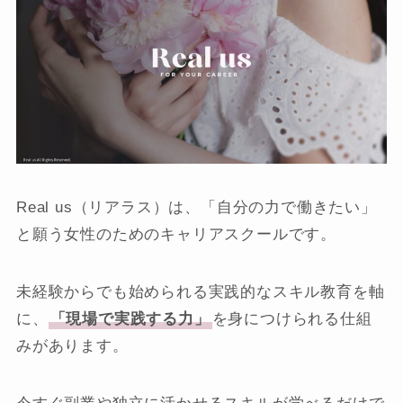
Real us（リアラス）は、「自分の力で働きたい」
と願う女性のためのキャリアスクールです。
未経験からでも始められる実践的なスキル教育を軸
に、
「現場で実践する力」
を身につけられる仕組
みがあります。