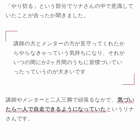
「やり切る」という部分でリナさんの中で意識して
いたことが合ったか聞きました。
講師の方とメンターの方が見守ってくれたか
らやらなきゃっていう気持ちになり、それが
いつの間にか2ヶ月間のうちに習慣づいてい
ったっていうのが大きいです
講師やメンターと二人三脚で頑張るなかで、
気づい
たら一人で自走できるようになっていた
というリナ
さんです。