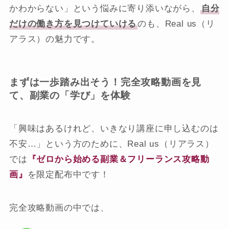
かわからない」という悩みに寄り添いながら、
自分
だけの働き方を見つけていける
のも、Real us（リ
アラス）の魅力です。
まずは一歩踏み出そう！完全攻略動画を見
て、副業の「学び」を体験
「興味はあるけれど、いきなり講座に申し込むのは
不安…」という方のために、Real us（リアラス）
では
『ゼロから始める副業＆フリーランス攻略動
画』
を限定配布中です！
完全攻略動画の中では、