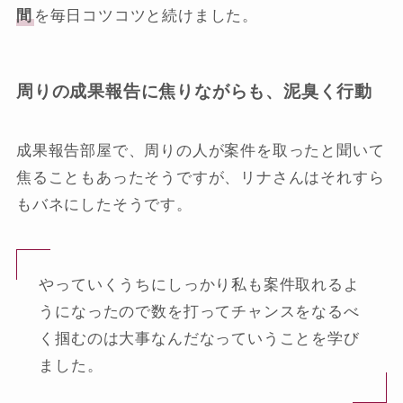
間
を毎日コツコツと続けました。
周りの成果報告に焦りながらも、泥臭く行動
成果報告部屋で、周りの人が案件を取ったと聞いて
焦ることもあったそうですが、リナさんはそれすら
もバネにしたそうです。
やっていくうちにしっかり私も案件取れるよ
うになったので数を打ってチャンスをなるべ
く掴むのは大事なんだなっていうことを学び
ました。