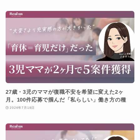
27歳・3児のママが復職不安を希望に変えた2ヶ
月。100件応募で掴んだ「私らしい」働き方の種
2026年7月18日