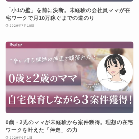
「小1の壁」を前に決断。未経験の会社員ママが在
宅ワークで月10万稼ぐまでの道のり
2026年7月18日
0歳・2児のママが未経験から案件獲得。理想の在宅
ワークを叶えた「伴走」の力
2026年6月1日