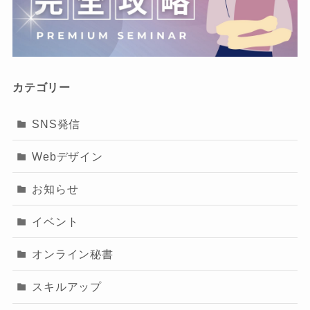
カテゴリー
SNS発信
Webデザイン
お知らせ
イベント
オンライン秘書
スキルアップ