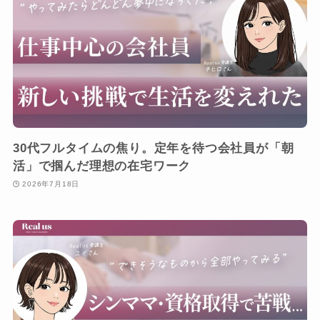
30代フルタイムの焦り。定年を待つ会社員が「朝
活」で掴んだ理想の在宅ワーク
2026年7月18日