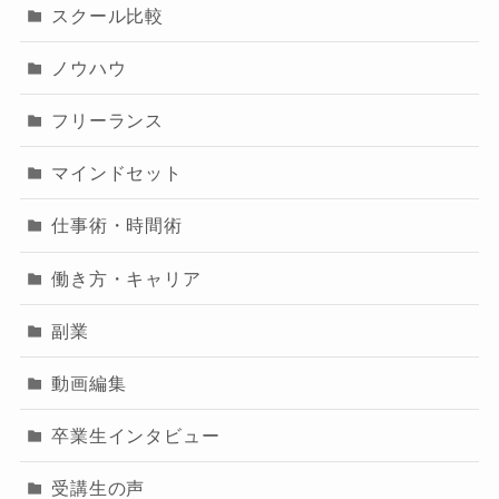
スクール比較
ノウハウ
フリーランス
マインドセット
仕事術・時間術
働き方・キャリア
副業
動画編集
卒業生インタビュー
受講生の声