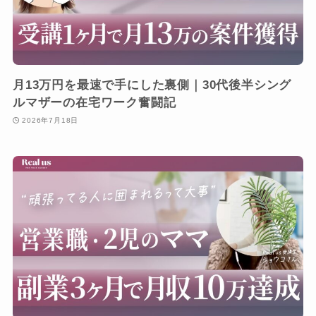
月13万円を最速で手にした裏側｜30代後半シング
ルマザーの在宅ワーク奮闘記
2026年7月18日